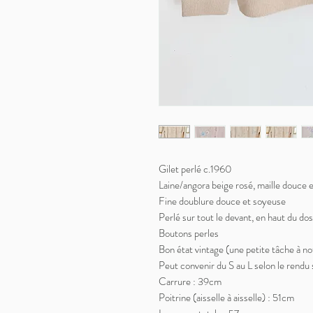
Gilet perlé c.1960
Laine/angora beige rosé, maille douce 
Fine doublure douce et soyeuse
Perlé sur tout le devant, en haut du dos
Boutons perles
Bon état vintage (une petite tâche à no
Peut convenir du S au L selon le rendu 
Carrure : 39cm
Poitrine (aisselle à aisselle) : 51cm