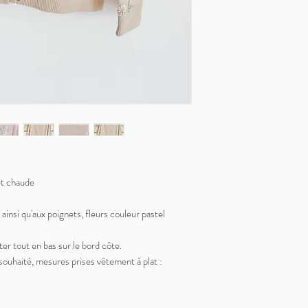
et chaude
 ainsi qu'aux poignets, fleurs couleur pastel
ter tout en bas sur le bord côte.
souhaité, mesures prises vêtement à plat :