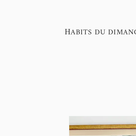
H
ABITS DU DIMAN