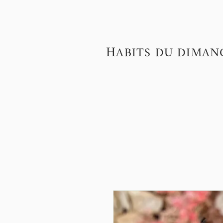
H
ABITS DU DIMAN