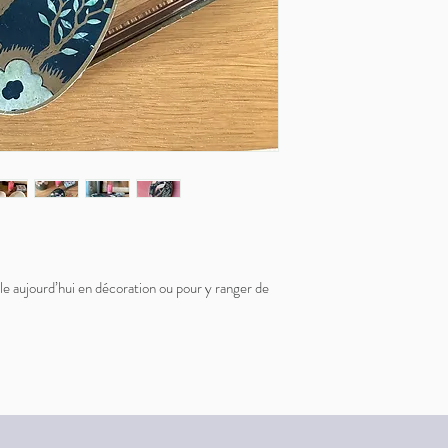
éale aujourd’hui en décoration ou pour y ranger de