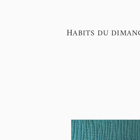
H
ABITS DU DIMAN