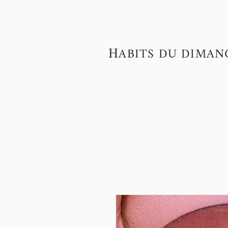
H
ABITS DU DIMAN