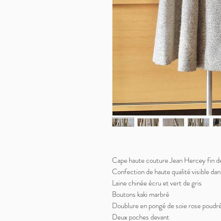
Cape haute couture Jean Hercey fin d
Confection de haute qualité visible dans
Laine chinée écru et vert de gris
Boutons kaki marbré
Doublure en pongé de soie rose poudr
Deux poches devant