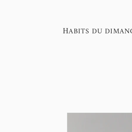
H
ABITS DU DIMAN