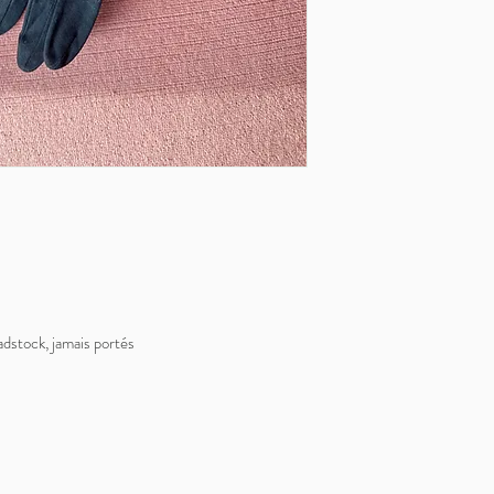
adstock, jamais portés