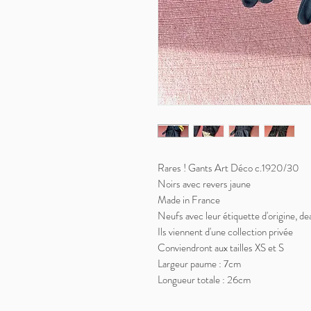
Rares ! Gants Art Déco c.1920/30
Noirs avec revers jaune
Made in France
Neufs avec leur étiquette d'origine, de
Ils viennent d'une collection privée
Conviendront aux tailles XS et S
Largeur paume : 7cm
Longueur totale : 26cm