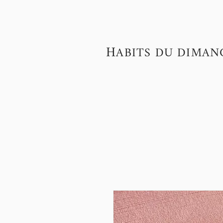
H
ABITS DU DIMAN