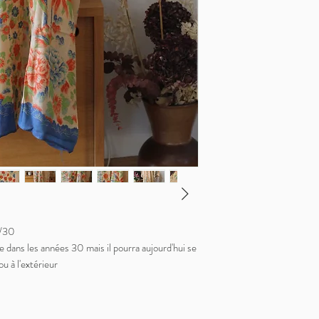
0/30
e dans les années 30 mais il pourra aujourd'hui se
u à l'extérieur