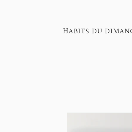
H
ABITS DU DIMAN