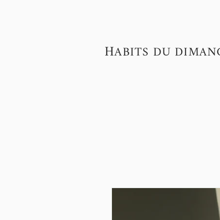
H
ABITS DU DIMAN