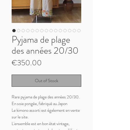
Pyjama de plage
des années 20/30
Price
€350.00
Out of Stock
Rare pyjama de plage des années 20/30.
En soie pongée, fabriqué au Japon
Le kimono assorti est également en vente
sur le site.
L'ensemble est en bon état vintage,