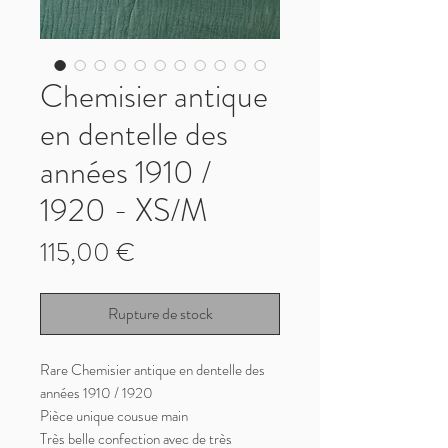
Chemisier antique
en dentelle des
années 1910 /
1920 - XS/M
Prix
115,00 €
Rupture de stock
Rare Chemisier antique en dentelle des
années 1910 / 1920
Pièce unique cousue main
Très belle confection avec de très