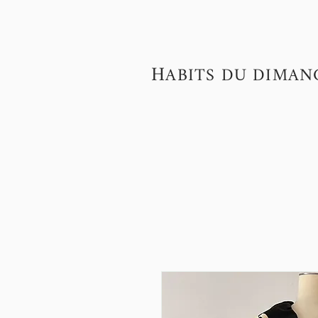
H
ABITS DU DIMAN