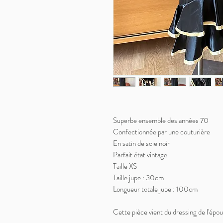
Superbe ensemble des années 70
Confectionnée par une couturière
En satin de soie noir
Parfait état vintage
Taille XS
Taille jupe : 30cm
Longueur totale jupe : 100cm
Cette pièce vient du dressing de l'épo