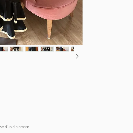
use d'un diplomate.