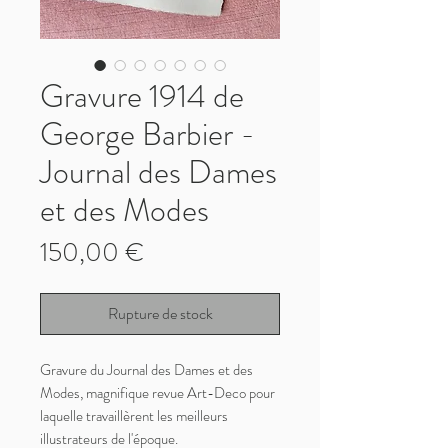
Gravure 1914 de
George Barbier -
Journal des Dames
et des Modes
Prix
150,00 €
Rupture de stock
Gravure du Journal des Dames et des
Modes, magnifique revue Art-Deco pour
laquelle travaillèrent les meilleurs
illustrateurs de l'époque.