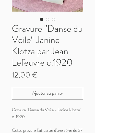
Gravure "Danse du
Voile" Janine
Klotza par Jean
Lefeuvre c.1920
Prix
12,00 €
Ajouter au panier
Gravure "Danse du Voile - Janine Klotza"
c. 1920
Cette gravure fait partie d'une série de 27