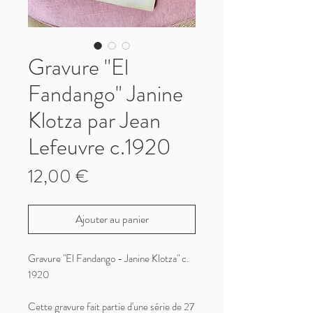
Gravure "El
Fandango" Janine
Klotza par Jean
Lefeuvre c.1920
Prix
12,00 €
Ajouter au panier
Gravure "El Fandango - Janine Klotza" c.
1920
Cette gravure fait partie d'une série de 27