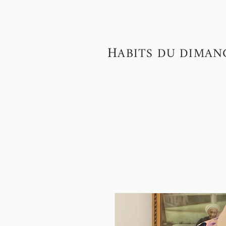
H
ABITS DU DIMAN