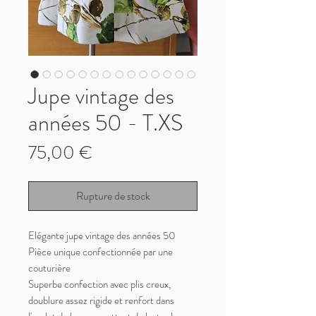
Jupe vintage des
années 50 - T.XS
Prix
75,00 €
Rupture de stock
Elégante jupe vintage des années 50
Pièce unique confectionnée par une
couturière
Superbe confection avec plis creux,
doublure assez rigide et renfort dans