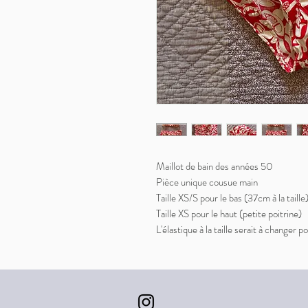
Maillot de bain des années 50
Pièce unique cousue main
Taille XS/S pour le bas (37cm à la taille
Taille XS pour le haut (petite poitrine)
L'élastique à la taille serait à changer 