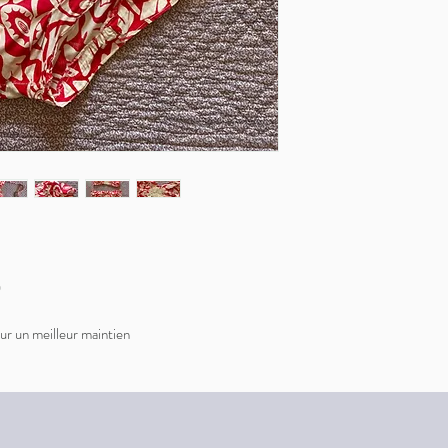
)
pour un meilleur maintien