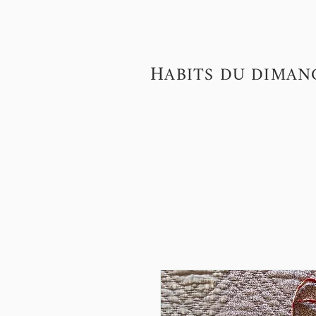
H
ABITS DU DIMAN