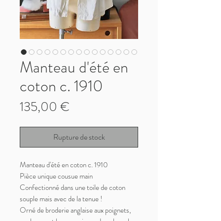
Manteau d'été en
coton c. 1910
Prix
135,00 €
Rupture de stock
Manteau d'été en coton c. 1910
Pièce unique cousue main
Confectionné dans une toile de coton
souple mais avec de la tenue !
Orné de broderie anglaise aux poignets,