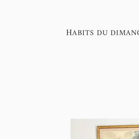
H
ABITS DU DIMAN