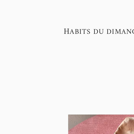
H
ABITS DU DIMAN