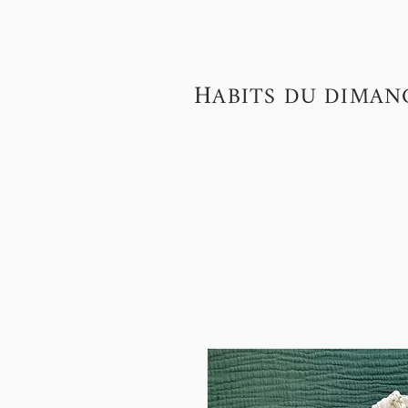
H
ABITS DU DIMAN