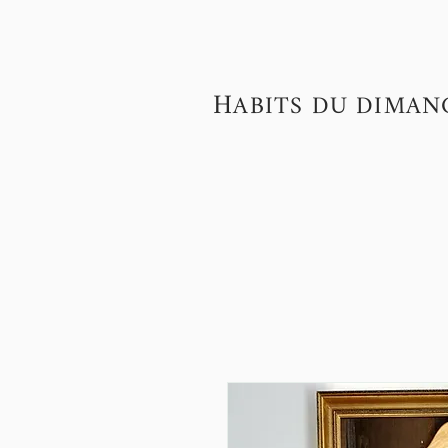
H
ABITS DU DIMAN