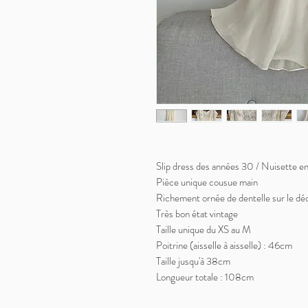
Slip dress des années 30 / Nuisette en
Pièce unique cousue main
Richement ornée de dentelle sur le déco
Très bon état vintage
Taille unique du XS au M
Poitrine (aisselle à aisselle) : 46cm
Taille jusqu'à 38cm
Longueur totale : 108cm